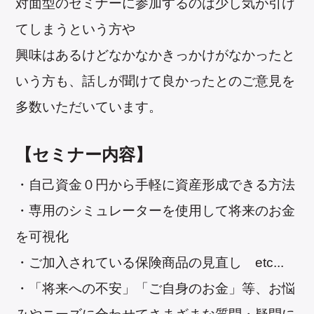
対面型のセミナーに参加するのは少し気が引け
てしまうという方や
興味はあるけどなかなかきっかけがなかったと
いう方も、話しが聞けて良かったとのご意見を
多数いただいています。
【セミナー内容】
・自己資金０円から手軽に資産形成できる方法
・専用のシミュレーターを使用して将来のお金
を可視化
・ご加入されている保険商品の見直し etc...
・「将来への不安」「ご自身のお金」等、お悩