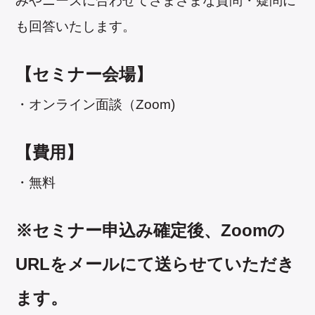
みやニーズに合わせてさまざまな質問・疑問に
も回答いたします。
【セミナー会場】
・オンライン面談（Zoom)
【費用】
・無料
※セミナー申込み確定後、Zoomの
URLをメールにて送らせていただき
ます。