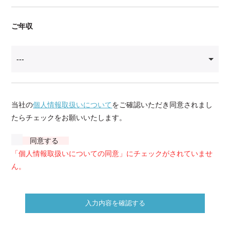
ご年収
当社の
個人情報取扱いについて
をご確認いただき同意されまし
たらチェックをお願いいたします。
同意する
「個人情報取扱いについての同意」にチェックがされていませ
ん。
入力内容を確認する