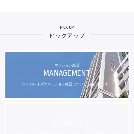
ピックアップ
マンション経営
ウィルレイズのマンション経営についてご紹介します。
セミナーのご案内
初心者の方向けの資産運用法や年金・税金・相続の対策等、
不動産を