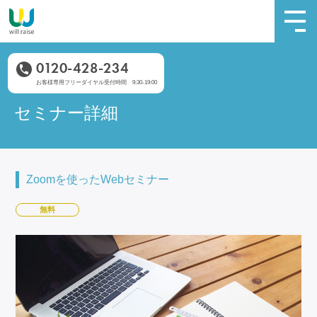
0120-428-234
お客様専用フリーダイヤル受付時間 9:30-19:00
セミナー詳細
Zoomを使ったWebセミナー
無料