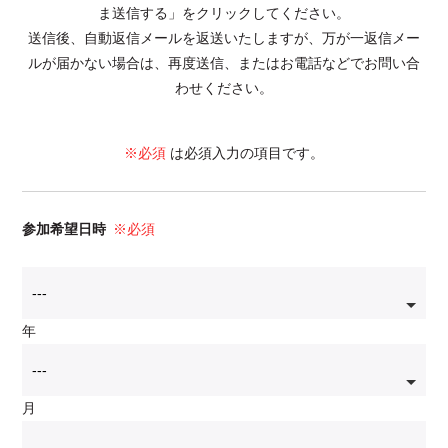
ま送信する」をクリックしてください。
送信後、自動返信メールを返送いたしますが、万が一返信メー
ルが届かない場合は、再度送信、またはお電話などでお問い合
わせください。
※必須
は必須入力の項目です。
参加希望日時
※必須
年
月