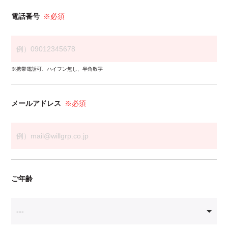
電話番号
※必須
※携帯電話可、ハイフン無し、半角数字
メールアドレス
※必須
ご年齢