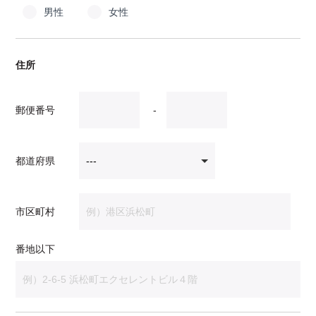
男性
女性
住所
郵便番号
-
都道府県
市区町村
番地以下