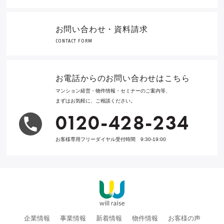
お問い合わせ・資料請求
CONTACT FORM
お電話からのお問い合わせはこちら
マンション経営・物件情報・セミナーのご案内等、
まずはお気軽に、ご相談ください。
0120-428-234
お客様専用フリーダイヤル受付時間 9:30-19:00
企業情報
事業情報
新着情報
物件情報
お客様の声