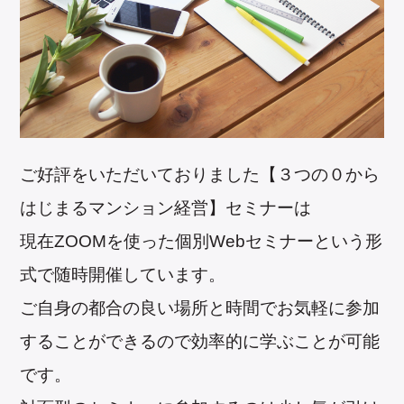
ご好評をいただいておりました【３つの０から
はじまるマンション経営】セミナーは
現在ZOOMを使った個別Webセミナーという形
式で随時開催しています。
ご自身の都合の良い場所と時間でお気軽に参加
することができるので効率的に学ぶことが可能
です。