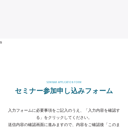
s
セミナー参加申し込みフォーム
入力フォームに必要事項をご記入のうえ、「入力内容を確認す
る」をクリックしてください。
送信内容の確認画面に進みますので、内容をご確認後「このま