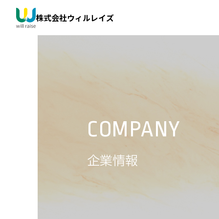
株式会社ウィルレイズ
企業情報