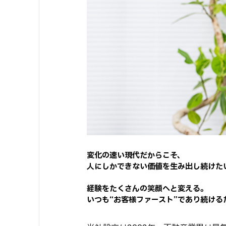
変化の速い現代だからこそ、
人にしかできない価値を生み出し続けた
経験をたくさんの笑顔へと変える。
いつも“お客様ファースト”であり続ける