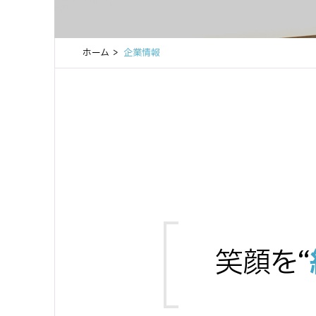
ホーム
企業情報
笑顔を“