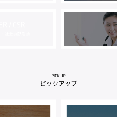
動・社会貢献活動
ピックアップ