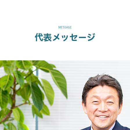
代表メッセージ