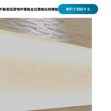
無料で相談する
不動産投資
物件情報
会社情報
採用情報