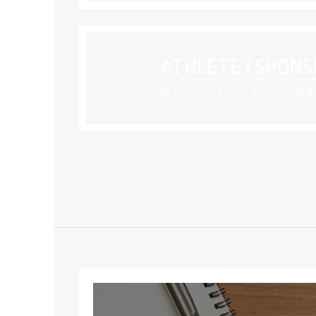
所属アスリート・スポンサー活