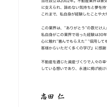
当社設立は2002年。不動産業界は
に支えられ、諦めない気持ちと夢を持
これまで、私自身が経験したことや大
この業界は、“ありがとう”の数だけ
私自身がこの業界で培った経験は30
心に触れ“喜んでもらえた” “信用し
客様からいただく多くの学び』に感謝
不動産を通じた資産づくりで人々の幸
している想いであり、永遠に掲げ続け