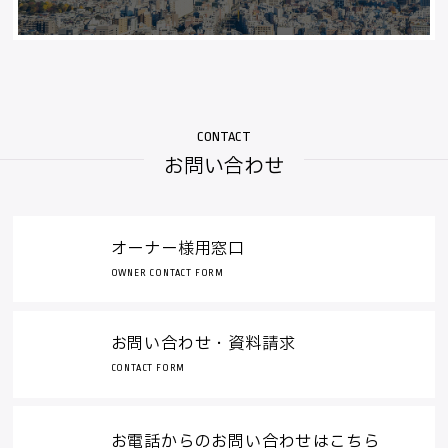
お問い合わせ
オーナー様用窓口
OWNER CONTACT FORM
お問い合わせ・資料請求
CONTACT FORM
お電話からのお問い合わせはこちら