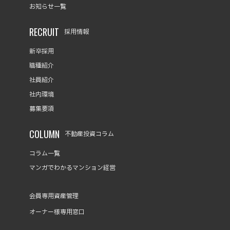
お知らせ一覧
RECRUIT
採用情報
新卒採用
職種紹介
社員紹介
社内環境
募集要項
COLUMN
不動産投資コラム
コラム一覧
マンガでわかるマンション経営
会員専用資産管理
オーナー様専用窓口