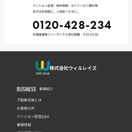
マンション経営・物件情報・セミナーのご案内等、
まずはお気軽に、ご相談ください。
0120-428-234
お客様専用フリーダイヤル受付時間 9:30-19:00
株式会社ウィルレイズ
BUSINESS
事業紹介
不動産投資とは
お客様の声
マンション経営Q&A
事業情報