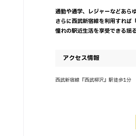
通勤や通学、レジャーなどあら
さらに西武新宿線を利用すれば
憧れの駅近生活を享受できる揺
アクセス情報
西武新宿線『西武柳沢』駅徒歩1分