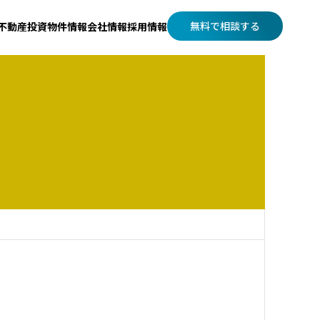
無料で相談する
不動産投資
物件情報
会社情報
採用情報