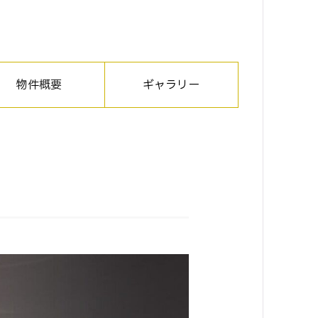
物件概要
ギャラリー