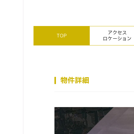
アクセス
TOP
ロケーション
物件詳細