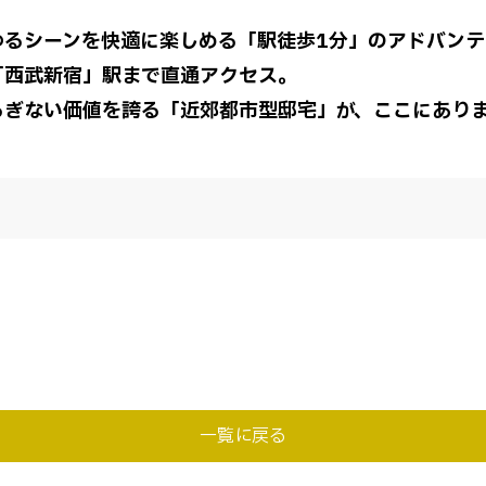
ゆるシーンを快適に楽しめる「駅徒歩1分」のアドバンテ
「西武新宿」駅まで直通アクセス。
るぎない価値を誇る「近郊都市型邸宅」が、ここにあり
一覧に戻る