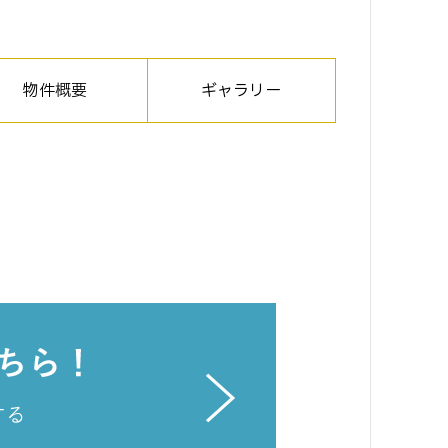
物件概要
ギャラリー