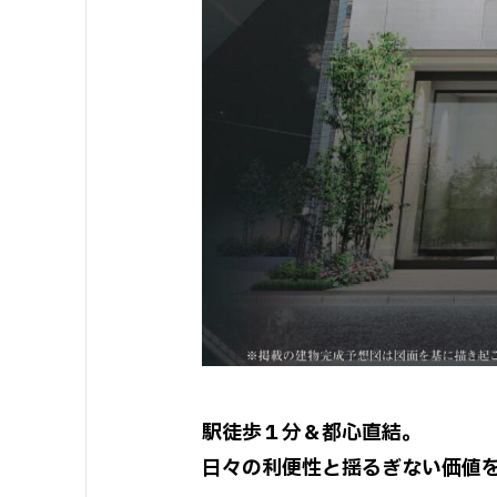
駅徒歩１分＆都心直結。
日々の利便性と揺るぎない価値