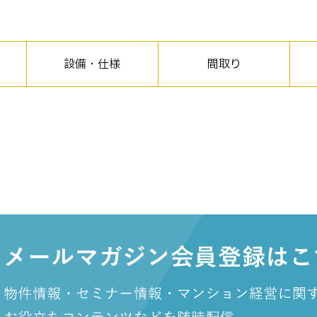
設備・仕様
間取り