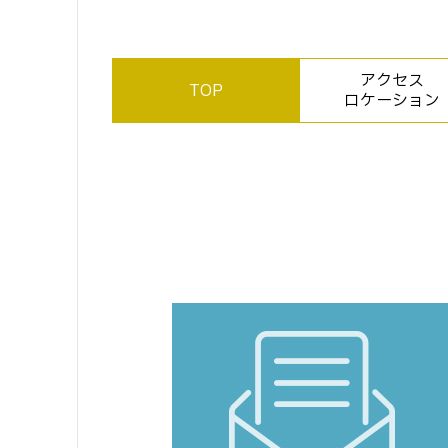
アクセス
TOP
ロケーション