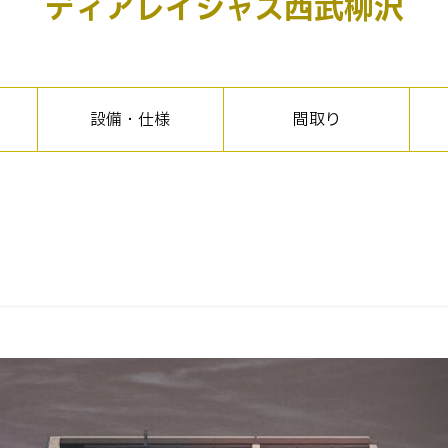
ディアレイシャス西武柳沢
設備・仕様
間取り