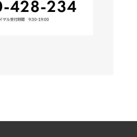
0-428-234
ル受付時間 9:30-19:00