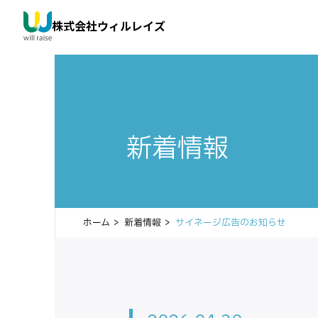
株式会社ウィルレイズ
新着情報
ホーム
新着情報
サイネージ広告のお知らせ