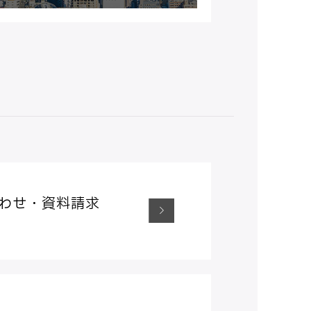
わせ・資料請求