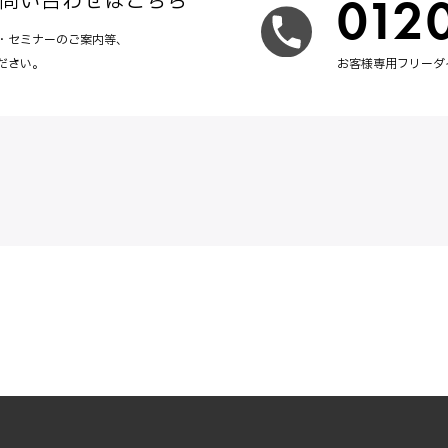
012
問い合わせはこちら
・セミナーのご案内等、
ださい。
お客様専用フリーダイヤ