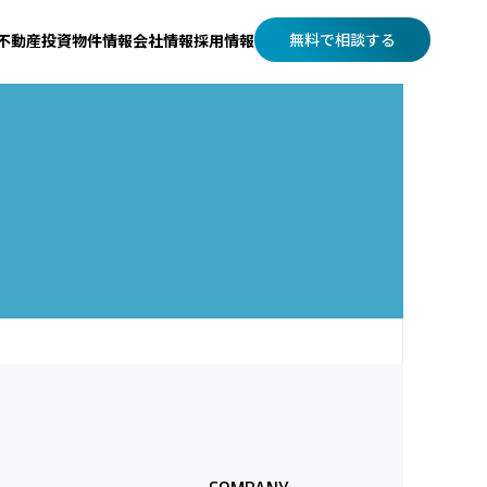
無料で相談する
不動産投資
物件情報
会社情報
採用情報