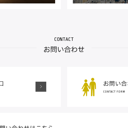
お問い合わせ
口
お問い合
CONTACT FORM