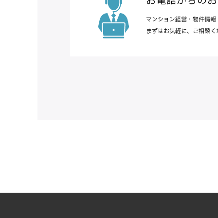
お電話からのお
マンション経営・物件情報
まずはお気軽に、ご相談く