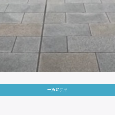
一覧に戻る