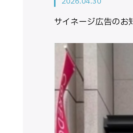
2026.04.30
サイネージ広告のお