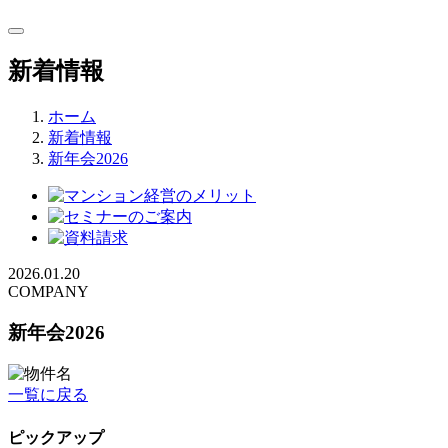
新着情報
ホーム
新着情報
新年会2026
2026.01.20
COMPANY
新年会2026
一覧に戻る
ピックアップ